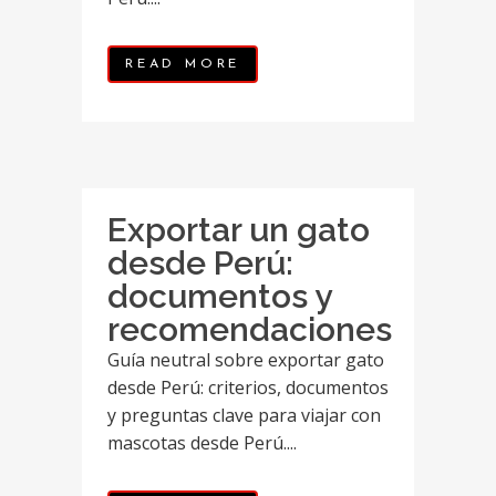
READ MORE
Exportar un gato
desde Perú:
documentos y
recomendaciones
Guía neutral sobre exportar gato
desde Perú: criterios, documentos
y preguntas clave para viajar con
mascotas desde Perú....