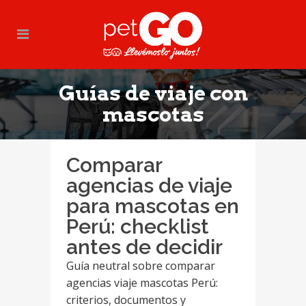
Guías de viaje con
mascotas
Comparar
agencias de viaje
para mascotas en
Perú: checklist
antes de decidir
Guía neutral sobre comparar
agencias viaje mascotas Perú:
criterios, documentos y