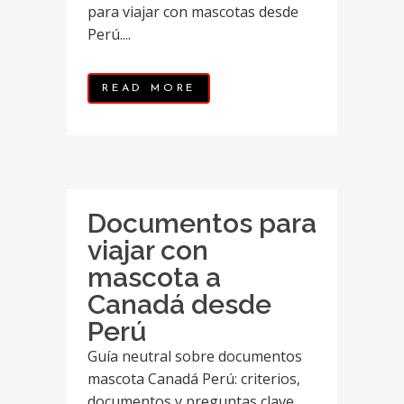
para viajar con mascotas desde
Perú....
READ MORE
Documentos para
viajar con
mascota a
Canadá desde
Perú
Guía neutral sobre documentos
mascota Canadá Perú: criterios,
documentos y preguntas clave