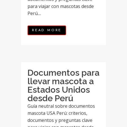
para viajar con mascotas desde
Perú....
READ MORE
Documentos para
llevar mascota a
Estados Unidos
desde Perú
Guía neutral sobre documentos
mascota USA Perú: criterios,
documentos y preguntas clave