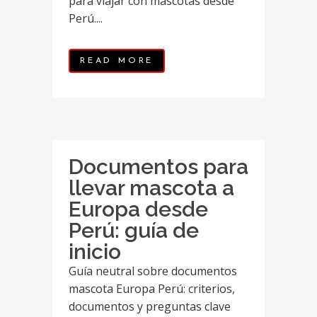
para viajar con mascotas desde
Perú....
READ MORE
Documentos para
llevar mascota a
Europa desde
Perú: guía de
inicio
Guía neutral sobre documentos
mascota Europa Perú: criterios,
documentos y preguntas clave