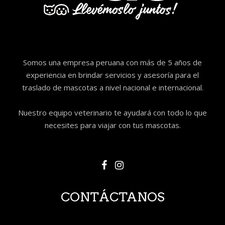
Somos una empresa peruana con más de 5 años de
experiencia en brindar servicios y asesoría para el
traslado de mascotas a nivel nacional e internacional.
Nuestro equipo veterinario te ayudará con todo lo que
necesites para viajar con tus mascotas.
CONTÁCTANOS