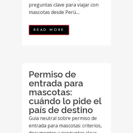
preguntas clave para viajar con
mascotas desde Perú....
READ MORE
Permiso de
entrada para
mascotas:
cuándo lo pide el
país de destino
Guía neutral sobre permiso de
entrada para mascotas: criterios,