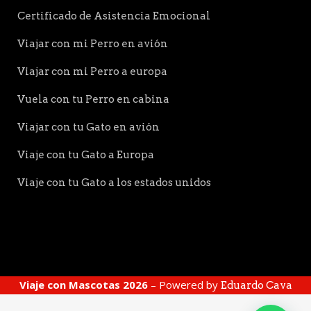
Certificado de Asistencia Emocional
Viajar con mi Perro en avión
Viajar con mi Perro a europa
Vuela con tu Perro en cabina
Viajar con tu Gato en avión
Viaje con tu Gato a Europa
Viaje con tu Gato a los estados unidos
Viaje con Mascotas 2026
– Powered by
Eduardo Cava