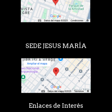
SEDE JESUS MARÍA
Enlaces de Interés