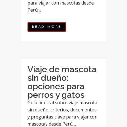
para viajar con mascotas desde
Perú....
READ MORE
Viaje de mascota
sin dueño:
opciones para
perros y gatos
Guía neutral sobre viaje mascota
sin dueño: criterios, documentos
y preguntas clave para viajar con
mascotas desde Perú....