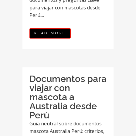
documentos y preguntas clave
para viajar con mascotas desde
Perú....
READ MORE
Documentos para
viajar con
mascota a
Australia desde
Perú
Guía neutral sobre documentos
mascota Australia Perú: criterios,