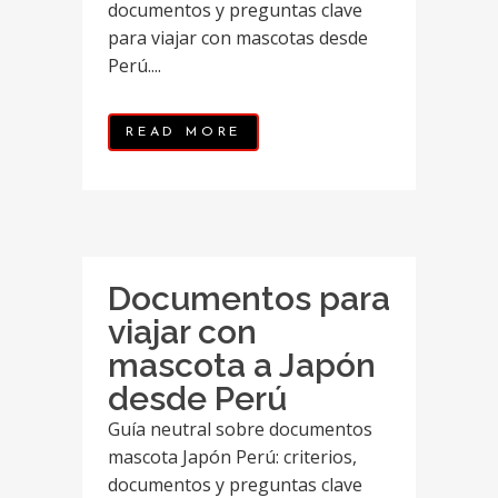
documentos y preguntas clave
para viajar con mascotas desde
Perú....
READ MORE
Documentos para
viajar con
mascota a Japón
desde Perú
Guía neutral sobre documentos
mascota Japón Perú: criterios,
documentos y preguntas clave