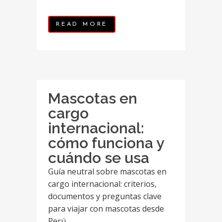
READ MORE
Mascotas en
cargo
internacional:
cómo funciona y
cuándo se usa
Guía neutral sobre mascotas en
cargo internacional: criterios,
documentos y preguntas clave
para viajar con mascotas desde
Perú....