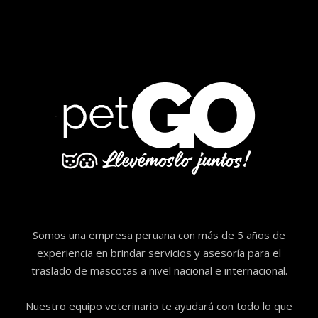
Somos una empresa peruana con más de 5 años de
experiencia en brindar servicios y asesoría para el
traslado de mascotas a nivel nacional e internacional.
Nuestro equipo veterinario te ayudará con todo lo que