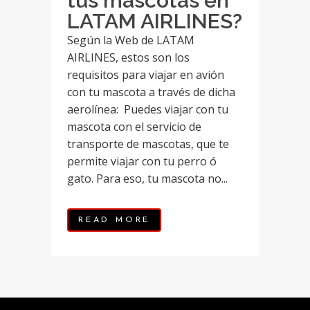
tus mascotas en
LATAM AIRLINES?
Según la Web de LATAM
AIRLINES, estos son los
requisitos para viajar en avión
con tu mascota a través de dicha
aerolínea: Puedes viajar con tu
mascota con el servicio de
transporte de mascotas, que te
permite viajar con tu perro ó
gato. Para eso, tu mascota no...
READ MORE