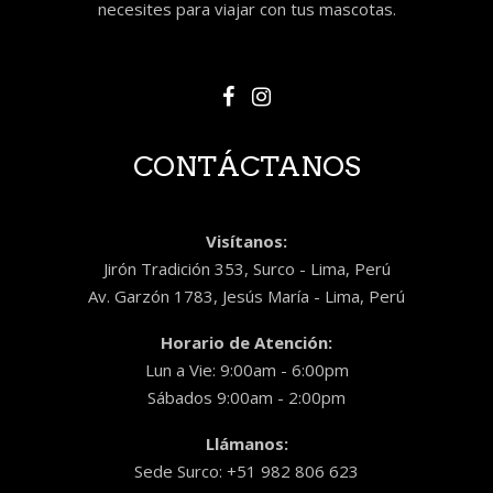
necesites para viajar con tus mascotas.
CONTÁCTANOS
Visítanos:
Jirón Tradición 353, Surco - Lima, Perú
Av. Garzón 1783, Jesús María - Lima, Perú
Horario de Atención:
Lun a Vie: 9:00am - 6:00pm
Sábados 9:00am - 2:00pm
Llámanos:
Sede Surco: +51 982 806 623