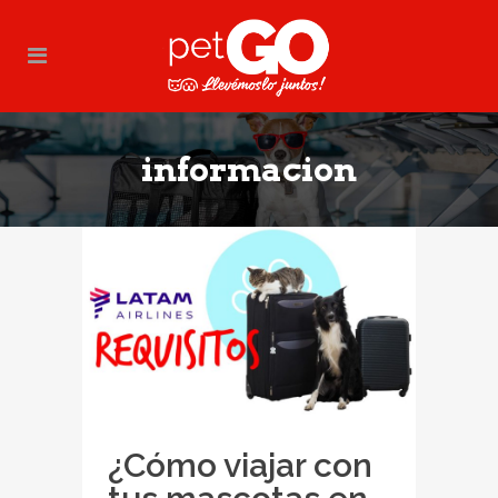
informacion
¿Cómo viajar con