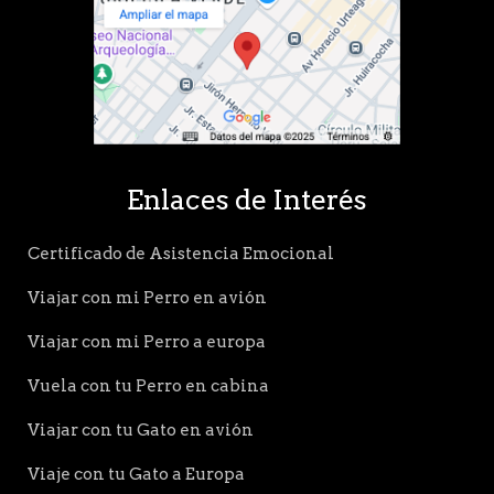
Enlaces de Interés
Certificado de Asistencia Emocional
Viajar con mi Perro en avión
Viajar con mi Perro a europa
Vuela con tu Perro en cabina
Viajar con tu Gato en avión
Viaje con tu Gato a Europa